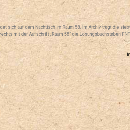
et sich auf dem Nachtisch im Raum 58. Im Archiv trägt die siebt
rechts mit der Aufschrift „Raum 58“ die Lösungsbuchstaben FNT
I