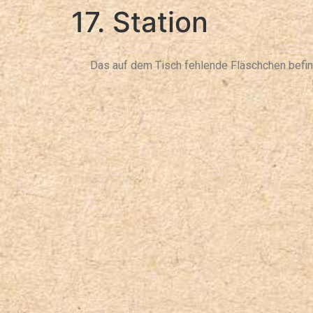
17. Station
Das auf dem Tisch fehlende Fläschchen befind