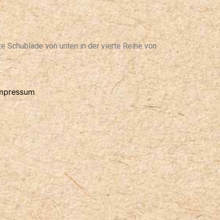
e Schublade von unten in der vierte Reihe von
.
mpressum